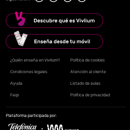
¿Quién enseña en Vivlium?
Política de cookies
Condiciones legales
Atención al cliente
Ayuda
Listado de aulas
Faqs
Política de privacidad
Plataforma participada por: