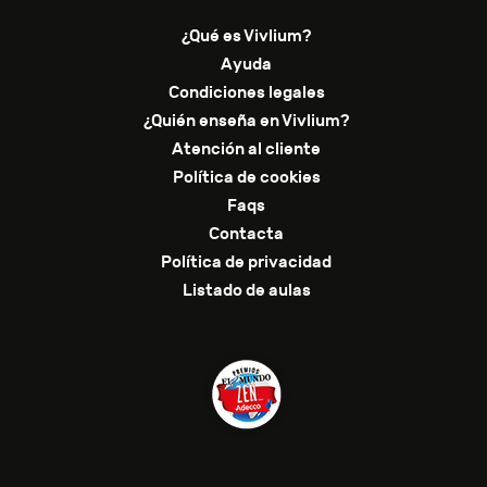
¿Qué es Vivlium?
Ayuda
Condiciones legales
¿Quién enseña en Vivlium?
Atención al cliente
Política de cookies
Faqs
Contacta
Política de privacidad
Listado de aulas