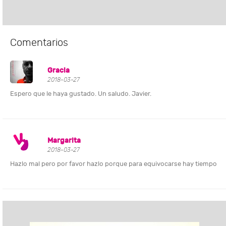
Comentarios
Gracia
2018-03-27
Espero que le haya gustado. Un saludo. Javier.
Margarita
2018-03-27
Hazlo mal pero por favor hazlo porque para equivocarse hay tiempo