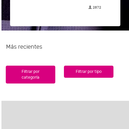
2872
Más recientes
Filtrar por
Filtrar por tipo
categoría