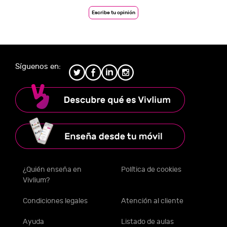
Escribe tu opinión
Síguenos en:
¿Quién enseña en
Política de cookies
Vivlium?
Condiciones legales
Atención al cliente
Ayuda
Listado de aulas