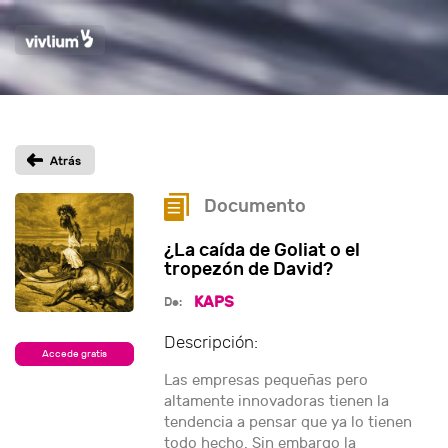
Documento
¿La caída de Goliat o el
tropezón de David?
KAPS
De:
Descripción:
Accede gratis
Las empresas pequeñas pero
altamente innovadoras tienen la
tendencia a pensar que ya lo tienen
todo hecho. Sin embargo la