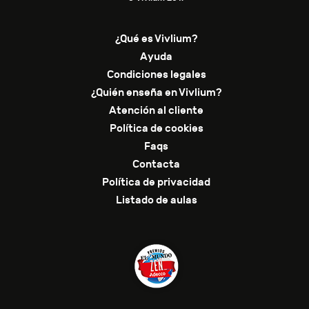
¿Qué es Vivlium?
Ayuda
Condiciones legales
¿Quién enseña en Vivlium?
Atención al cliente
Política de cookies
Faqs
Contacta
Política de privacidad
Listado de aulas