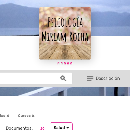
Descripción
lud
Cursos
Salud
Documentos:
20