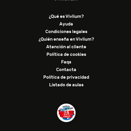
¿Qué es Vivlium?
Ayuda
Condiciones legales
¿Quién enseña en Vivlium?
Atención al cliente
Política de cookies
Faqs
Contacta
Política de privacidad
Listado de aulas