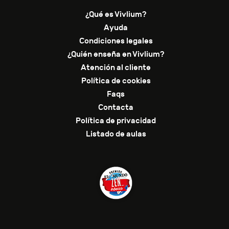
¿Qué es Vivlium?
Ayuda
Condiciones legales
¿Quién enseña en Vivlium?
Atención al cliente
Política de cookies
Faqs
Contacta
Política de privacidad
Listado de aulas