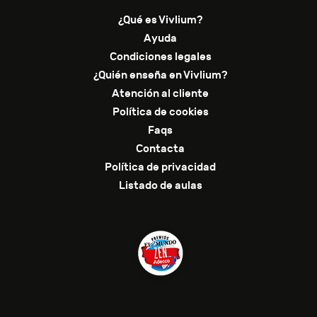
¿Qué es Vivlium?
Ayuda
Condiciones legales
¿Quién enseña en Vivlium?
Atención al cliente
Política de cookies
Faqs
Contacta
Política de privacidad
Listado de aulas