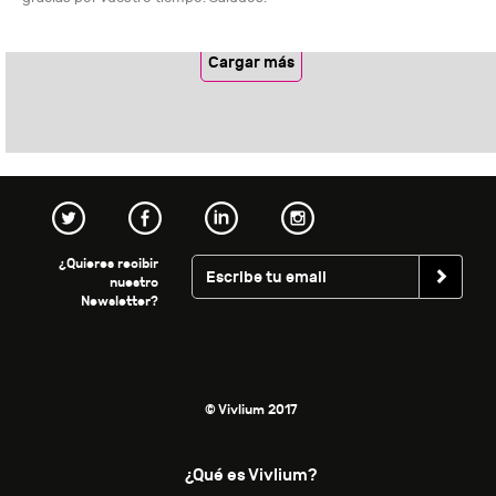
Cargar más
¿Quieres recibir
nuestro
Newsletter?
© Vivlium 2017
¿Qué es Vivlium?