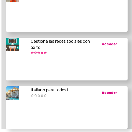
Gestiona las redes sociales con
Acceder
éxito
Italiano para todos !
Acceder