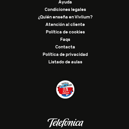
Ayuda
Condiciones legales
¿Quién enseña en Vivlium?
Atención al cliente
Política de cookies
Faqs
Contacta
Política de privacidad
Listado de aulas