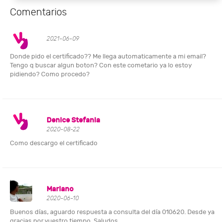
Comentarios
2021-06-09
Donde pido el certificado?? Me llega automaticamente a mi email?
Tengo q buscar algun boton? Con este cometario ya lo estoy
pidiendo? Como procedo?
Denice Stefania
2020-08-22
Como descargo el certificado
Mariano
2020-06-10
Buenos días, aguardo respuesta a consulta del día 010620. Desde ya
gracias por vuestro tiempo. Saludos.