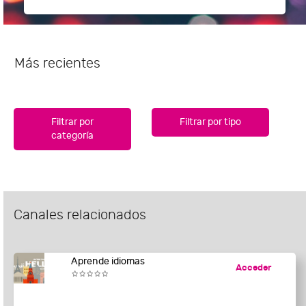
Más recientes
Filtrar por
Filtrar por tipo
categoría
Canales relacionados
Aprende idiomas
Acceder