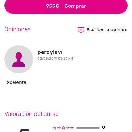
9.99€
Comprar
Opiniones
Escribe tu opinión
percylavi
02/05/2019 07:37:44
Excelente!!!
Valoración del curso
0