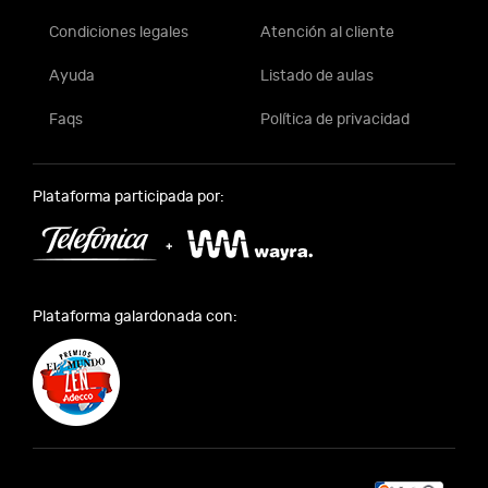
Condiciones legales
Atención al cliente
Ayuda
Listado de aulas
Faqs
Política de privacidad
Plataforma participada por:
Plataforma galardonada con: