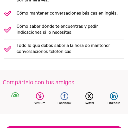
por primera vez.
Cómo mantener conversaciones básicas en inglés.
Cómo saber dónde te encuentras y pedir
indicaciones si lo necesitas.
Todo lo que debes saber a la hora de mantener
conversaciones telefónicas.
Compártelo con tus amigos
Vivlium
Facebook
Twitter
Linkedin