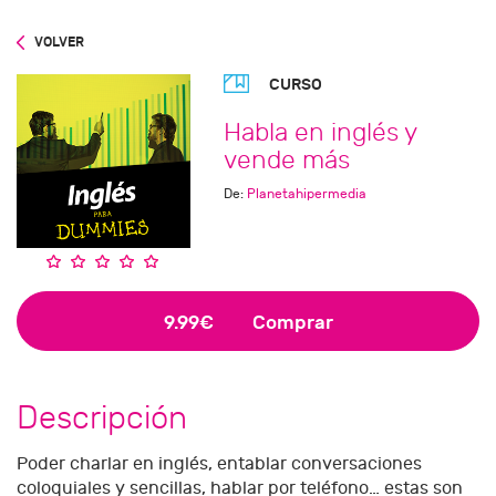
VOLVER
CURSO
Habla en inglés y
vende más
De:
Planetahipermedia
9.99€
Comprar
Descripción
Poder charlar en inglés, entablar conversaciones
coloquiales y sencillas, hablar por teléfono… estas son