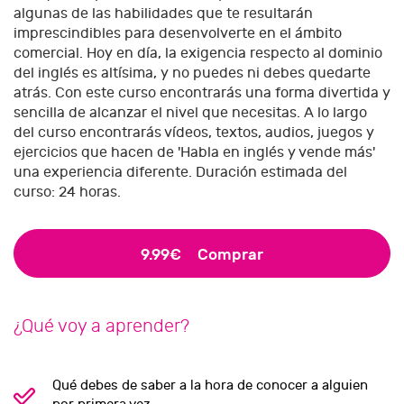
algunas de las habilidades que te resultarán
imprescindibles para desenvolverte en el ámbito
comercial. Hoy en día, la exigencia respecto al dominio
del inglés es altísima, y no puedes ni debes quedarte
atrás. Con este curso encontrarás una forma divertida y
sencilla de alcanzar el nivel que necesitas. A lo largo
del curso encontrarás vídeos, textos, audios, juegos y
ejercicios que hacen de 'Habla en inglés y vende más'
una experiencia diferente. Duración estimada del
curso: 24 horas.
9.99€
Comprar
¿Qué voy a aprender?
Qué debes de saber a la hora de conocer a alguien