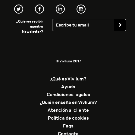
¿Quieres recibir
nuestro
Newsletter?
© Vivlium 2017
¿Qué es Vivlium?
Ayuda
Condiciones legales
¿Quién enseña en Vivlium?
Atención al cliente
Política de cookies
Faqs
Contacta