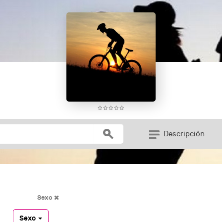
Descripción
Sexo
Sexo