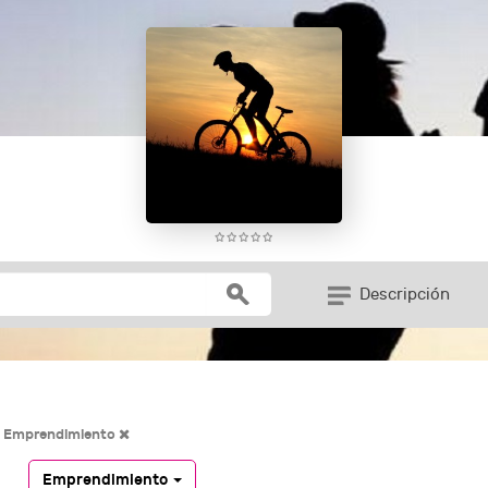
Descripción
Emprendimiento
Emprendimiento