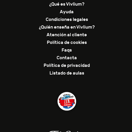
¿Qué es Vivlium?
Ayuda
Condiciones legales
¿Quién enseña en Vivlium?
Atención al cliente
Política de cookies
Faqs
Contacta
Política de privacidad
Listado de aulas