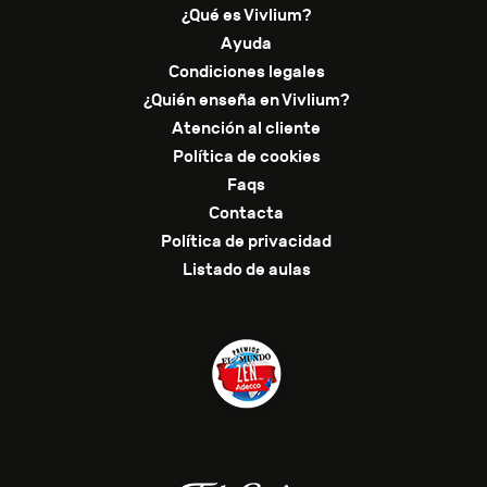
¿Qué es Vivlium?
Ayuda
Condiciones legales
¿Quién enseña en Vivlium?
Atención al cliente
Política de cookies
Faqs
Contacta
Política de privacidad
Listado de aulas