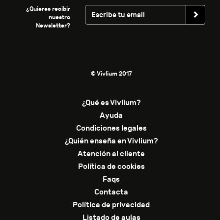
¿Quieres recibir
nuestro
Newsletter?
© Vivlium 2017
¿Qué es Vivlium?
Ayuda
Condiciones legales
¿Quién enseña en Vivlium?
Atención al cliente
Política de cookies
Faqs
Contacta
Política de privacidad
Listado de aulas