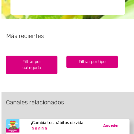
Más recientes
Filtrar por
Filtrar por tipo
categoría
Canales relacionados
¡Cambia tus hábitos de vida!
Acceder