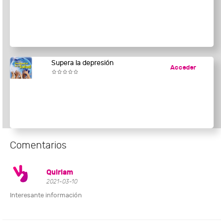
Supera la depresión
Acceder
Comentarios
Quiriam
2021-03-10
Interesante información