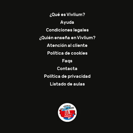
¿Qué es Vivlium?
Ayuda
Condiciones legales
¿Quién enseña en Vivlium?
Atención al cliente
Política de cookies
Faqs
Contacta
Política de privacidad
Listado de aulas