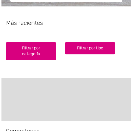
Más recientes
Filtrar por
Filtrar por tipo
categoría