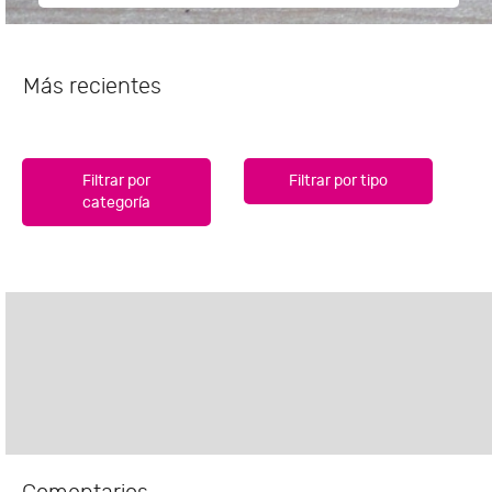
Más recientes
Filtrar por
Filtrar por tipo
categoría