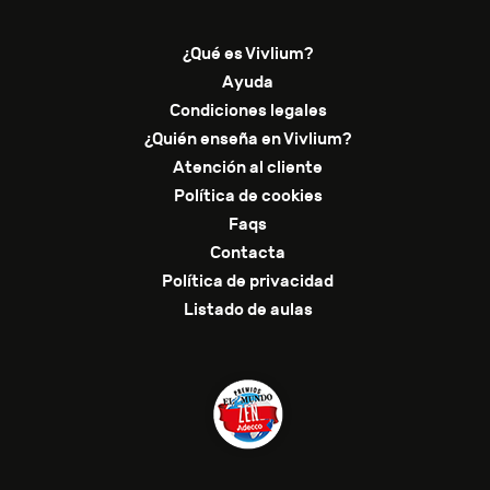
¿Qué es Vivlium?
Ayuda
Condiciones legales
¿Quién enseña en Vivlium?
Atención al cliente
Política de cookies
Faqs
Contacta
Política de privacidad
Listado de aulas