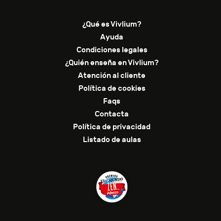
¿Qué es Vivlium?
Ayuda
Condiciones legales
¿Quién enseña en Vivlium?
Atención al cliente
Política de cookies
Faqs
Contacta
Política de privacidad
Listado de aulas