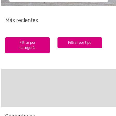
Más recientes
Filtrar por
Filtrar por tipo
categoría