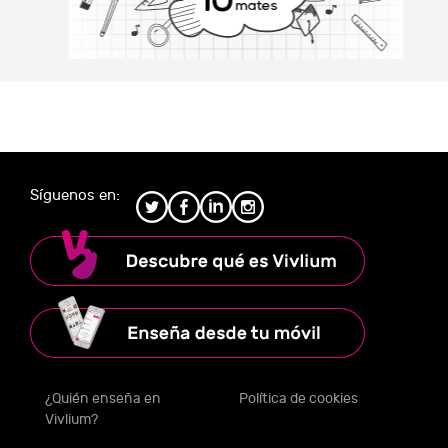
Síguenos en:
¿Quién enseña en
Política de cookies
Vivlium?