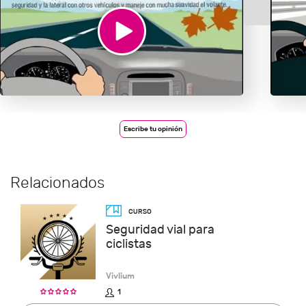
Escribe tu opinión
Relacionados
Seguridad vial para
ciclistas
Vivlium
1