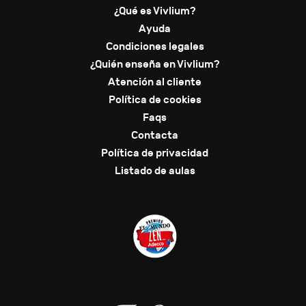
¿Qué es Vivlium?
Ayuda
Condiciones legales
¿Quién enseña en Vivlium?
Atención al cliente
Política de cookies
Faqs
Contacta
Política de privacidad
Listado de aulas