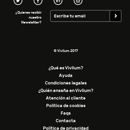
¿Quieres recibir
nuestro
Newsletter?
© Vivlium 2017
¿Qué es Vivlium?
Ayuda
Condiciones legales
¿Quién enseña en Vivlium?
Atención al cliente
Política de cookies
Faqs
Contacta
Política de privacidad