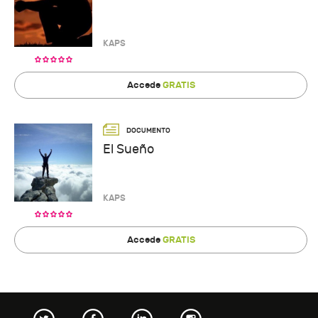
KAPS
Accede
GRATIS
El Sueño
KAPS
Accede
GRATIS