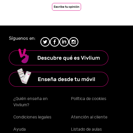
Escribe tu opinión
Síguenos en:
¿Quién enseña en
Política de cookies
Vivlium?
Condiciones legales
Atención al cliente
Ayuda
Listado de aulas