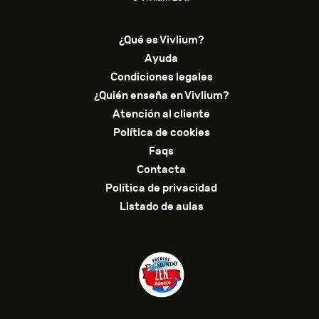
¿Qué es Vivlium?
Ayuda
Condiciones legales
¿Quién enseña en Vivlium?
Atención al cliente
Política de cookies
Faqs
Contacta
Política de privacidad
Listado de aulas