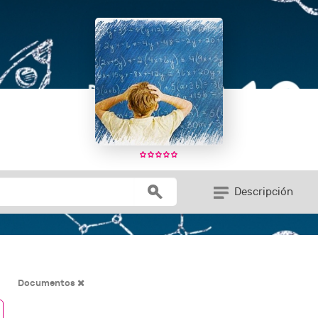
Descripción
Documentos