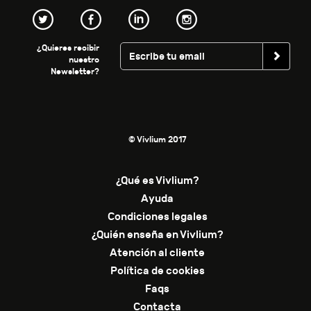
¿Quieres recibir
nuestro
Newsletter?
© Vivlium 2017
¿Qué es Vivlium?
Ayuda
Condiciones legales
¿Quién enseña en Vivlium?
Atención al cliente
Política de cookies
Faqs
Contacta