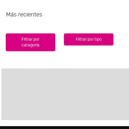
Más recientes
Filtrar por
Filtrar por tipo
categoría