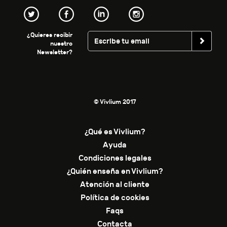
¿Quieres recibir
nuestro
Newsletter?
© Vivlium 2017
¿Qué es Vivlium?
Ayuda
Condiciones legales
¿Quién enseña en Vivlium?
Atención al cliente
Política de cookies
Faqs
Contacta