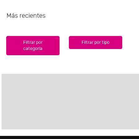
Más recientes
Filtrar por
Filtrar por tipo
categoría