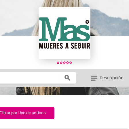
Descripción
Filtrar por tipo de activo