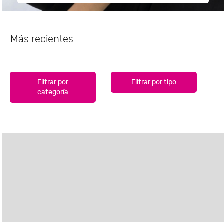
Más recientes
Filtrar por
Filtrar por tipo
categoría