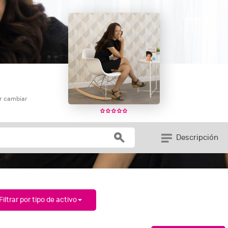
or cambiar
Descripción
Filtrar por tipo de activo