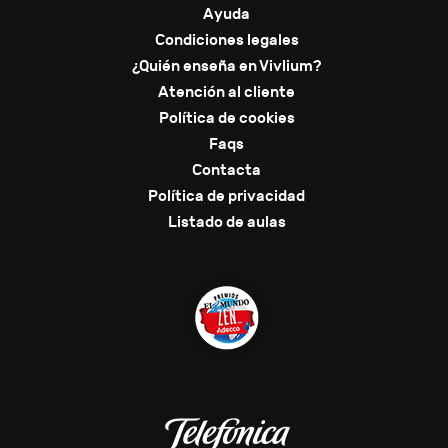
Ayuda
Condiciones legales
¿Quién enseña en Vivlium?
Atención al cliente
Política de cookies
Faqs
Contacta
Política de privacidad
Listado de aulas