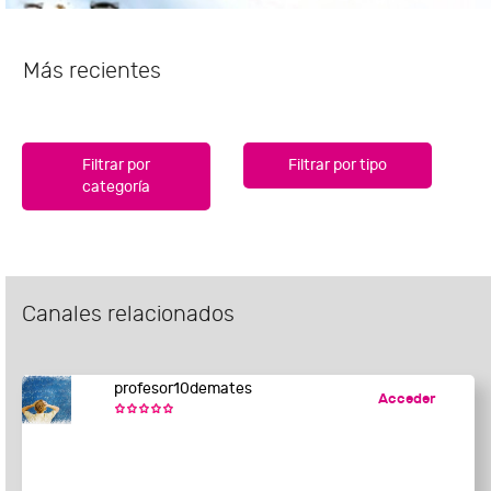
Más recientes
Filtrar por
Filtrar por tipo
categoría
Canales relacionados
profesor10demates
Acceder