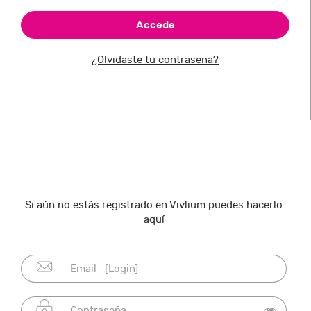
¿Olvidaste tu contraseña?
Si aún no estás registrado en Vivlium puedes hacerlo
aquí