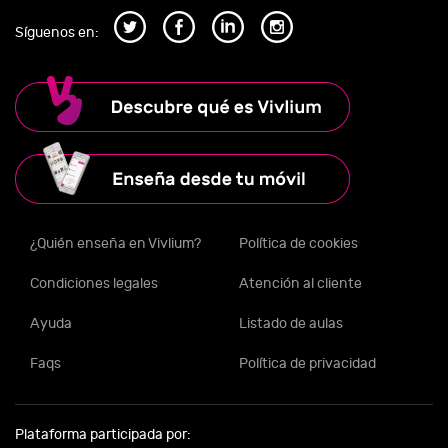
Síguenos en:
¿Quién enseña en Vivlium?
Política de cookies
Condiciones legales
Atención al cliente
Ayuda
Listado de aulas
Faqs
Política de privacidad
Plataforma participada por: