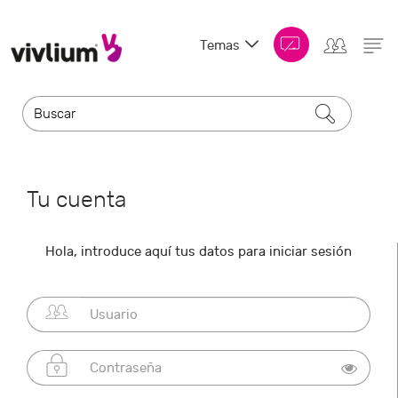
Temas
Tu cuenta
Hola, introduce aquí tus datos para iniciar sesión