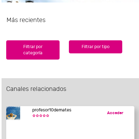
Más recientes
Filtrar por
Filtrar por tipo
categoría
Canales relacionados
profesor10demates
Acceder