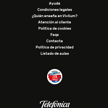
Ayuda
Condiciones legales
¿Quién enseña en Vivlium?
Atención al cliente
Política de cookies
Faqs
Contacta
Política de privacidad
Listado de aulas