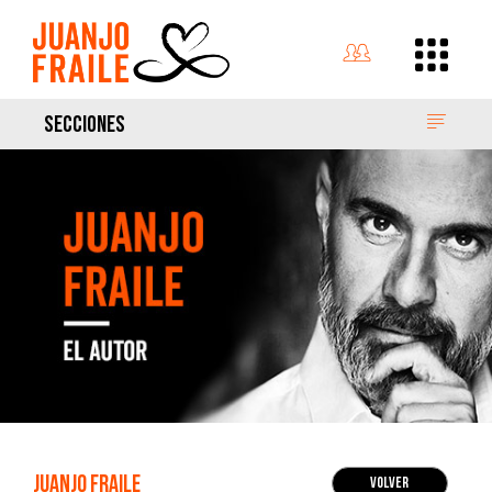
SECCIONES
Juanjo Fraile
Volver