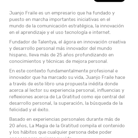
Juanjo Fraile es un empresario que ha fundado y
puesto en marcha importantes iniciativas en el
mundo de la comunicación estratégica, la innovación
en el aprendizaje y el uso tecnología e internet.
Fundador de Talentya, el ágora en innovación creativa
y desarrollo personal más innovador del mundo
hispano, lleva más de 25 años profundizando en
conocimientos y técnicas de mejora personal.
En este contexto fundamentalmente profesional e
innovador que ha marcado su vida, Juanjo Fraile hace
a través de este libro una propuesta inédita donde
acerca al lector su experiencia personal, influencias y
reflexiones acerca de La Gratitud como eje central del
desarrollo personal, la superación, la búsqueda de la
felicidad y el éxito.
Basado en experiencias personales durante más de
20 años, La Magia de la Gratitud compila el contenido
y los hábitos que cualquier persona debe poder