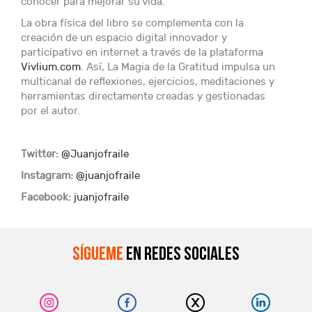
conocer para mejorar su vida.
La obra física del libro se complementa con la
creación de un espacio digital innovador y
participativo en internet a través de la plataforma
Vivlium.com
. Así, La Magia de la Gratitud impulsa un
multicanal de reflexiones, ejercicios, meditaciones y
herramientas directamente creadas y gestionadas
por el autor.
Twitter:
@Juanjofraile
Instagram:
@juanjofraile
Facebook:
juanjofraile
Sígueme
en redes sociales