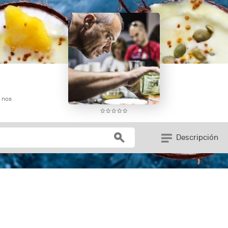
e nos
Descripción