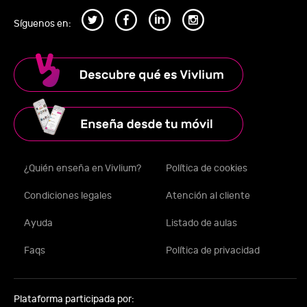
Síguenos en:
¿Quién enseña en Vivlium?
Política de cookies
Condiciones legales
Atención al cliente
Ayuda
Listado de aulas
Faqs
Política de privacidad
Plataforma participada por: