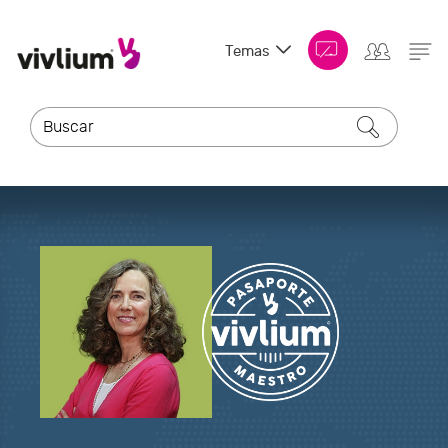
Temas