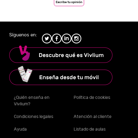
Escribe tu opinión
Síguenos en:
¿Quién enseña en
Política de cookies
Vivlium?
Condiciones legales
Atención al cliente
Ayuda
Listado de aulas