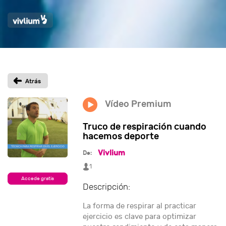
Vídeo Premium
Truco de respiración cuando
hacemos deporte
Vivlium
De:
1
Accede gratis
Descripción:
La forma de respirar al practicar
ejercicio es clave para optimizar