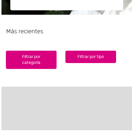
Más recientes
Filtrar por
Filtrar por tipo
categoría