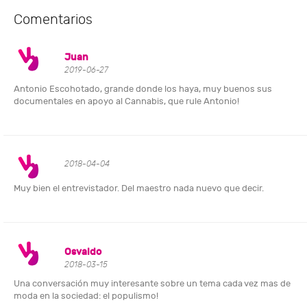
Comentarios
Juan
2019-06-27
Antonio Escohotado, grande donde los haya, muy buenos sus
documentales en apoyo al Cannabis, que rule Antonio!
2018-04-04
Muy bien el entrevistador. Del maestro nada nuevo que decir.
Osvaldo
2018-03-15
Una conversación muy interesante sobre un tema cada vez mas de
moda en la sociedad: el populismo!