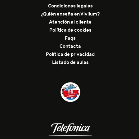
Condiciones legales
¿Quién enseña en Vivlium?
Atención al cliente
Política de cookies
Faqs
Contacta
Política de privacidad
Listado de aulas