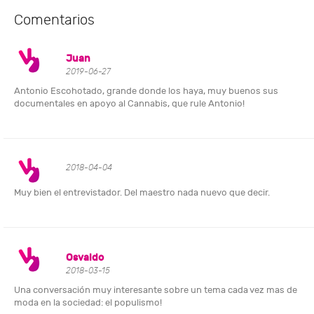
Comentarios
Juan
2019-06-27
Antonio Escohotado, grande donde los haya, muy buenos sus
documentales en apoyo al Cannabis, que rule Antonio!
2018-04-04
Muy bien el entrevistador. Del maestro nada nuevo que decir.
Osvaldo
2018-03-15
Una conversación muy interesante sobre un tema cada vez mas de
moda en la sociedad: el populismo!