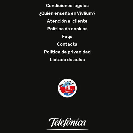
Condiciones legales
¿Quién enseña en Vivlium?
Atención al cliente
Política de cookies
Faqs
Contacta
Política de privacidad
Listado de aulas