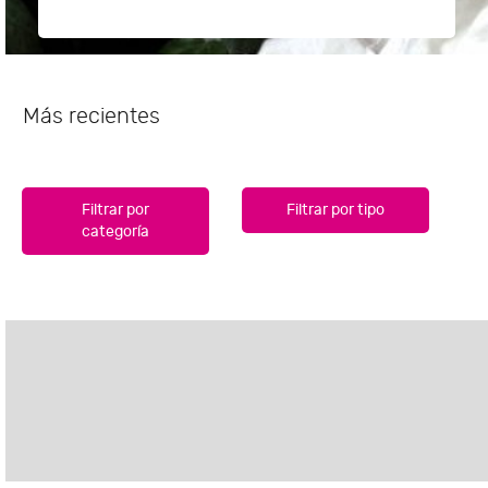
Más recientes
Filtrar por
Filtrar por tipo
categoría