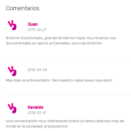
Comentarios
Juan
2019-06-27
Antonio Escohotado, grande donde los haya, muy buenos sus
documentales en apoyo al Cannabis, que rule Antonio!
2018-04-04
Muy bien el entrevistador. Del maestro nada nuevo que decir.
Osvaldo
2018-03-15
Una conversación muy interesante sobre un tema cada vez mas de
moda en la sociedad: el populismo!