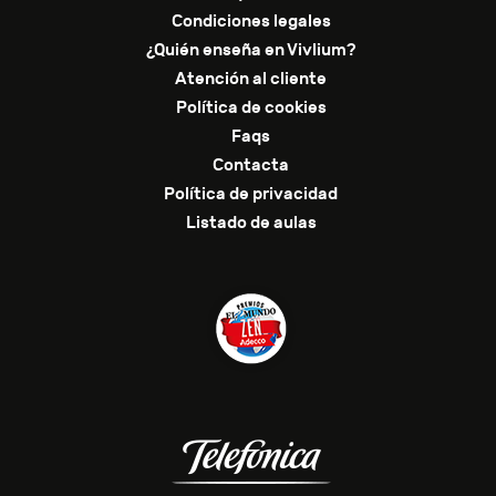
Condiciones legales
¿Quién enseña en Vivlium?
Atención al cliente
Política de cookies
Faqs
Contacta
Política de privacidad
Listado de aulas