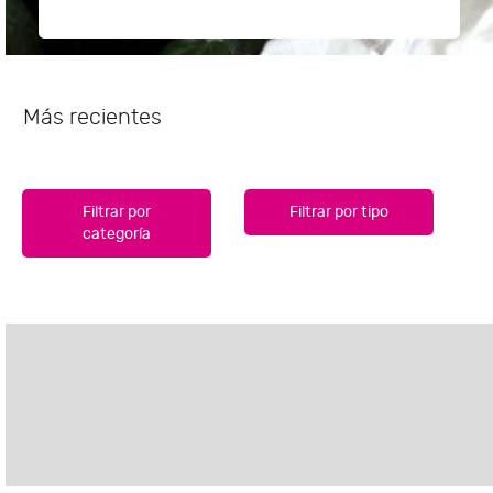
Más recientes
Filtrar por
Filtrar por tipo
categoría