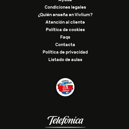
Condiciones legales
¿Quién enseña en Vivlium?
Atención al cliente
Política de cookies
Faqs
Contacta
Política de privacidad
Listado de aulas