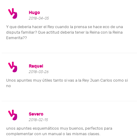
Hugo
2018-04-05
Y que deberia hacer el Rey cuando la prensa se hace eco de una
disputa familiar? Que actitud deberia tener la Reina con la Reina
Eemerita??
Raquel
2018-03-26
Unos apuntes muy útiles tanto si vas a la Rey Juan Carlos como si
no
Severo
2018-02-15
unos apuntes esquemáticos muy buenos, perfectos para
complementar con un manual o las mismas clases.