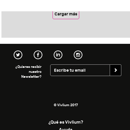
Cargar más
¿Quieres recibir
nuestro
Newsletter?
© Vivlium 2017
¿Qué es Vivlium?
Ayuda