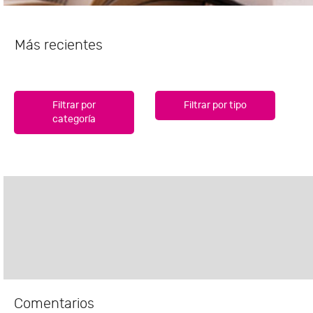
Más recientes
Filtrar por
Filtrar por tipo
categoría
Comentarios