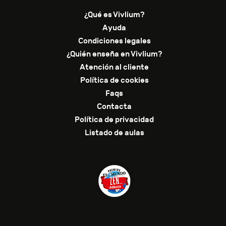
¿Qué es Vivlium?
Ayuda
Condiciones legales
¿Quién enseña en Vivlium?
Atención al cliente
Política de cookies
Faqs
Contacta
Política de privacidad
Listado de aulas