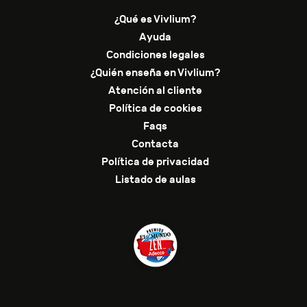
¿Qué es Vivlium?
Ayuda
Condiciones legales
¿Quién enseña en Vivlium?
Atención al cliente
Política de cookies
Faqs
Contacta
Política de privacidad
Listado de aulas