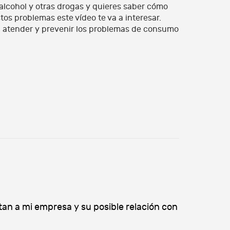
alcohol y otras drogas y quieres saber cómo
s problemas este vídeo te va a interesar.
 atender y prevenir los problemas de consumo
tan a mi empresa y su posible relación con