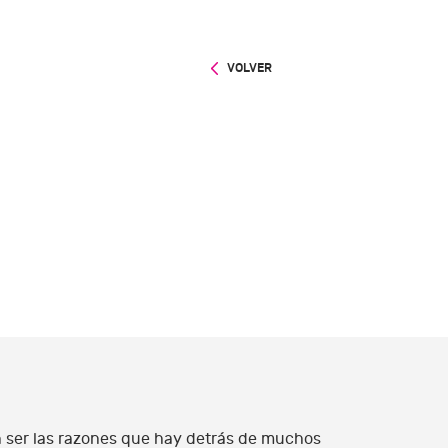
VOLVER
n ser las razones que hay detrás de muchos