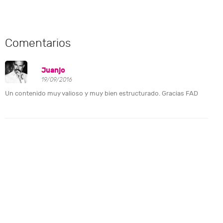
Comentarios
Juanjo
19/09/2016
Un contenido muy valioso y muy bien estructurado. Gracias FAD