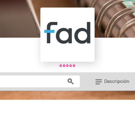
Descripción