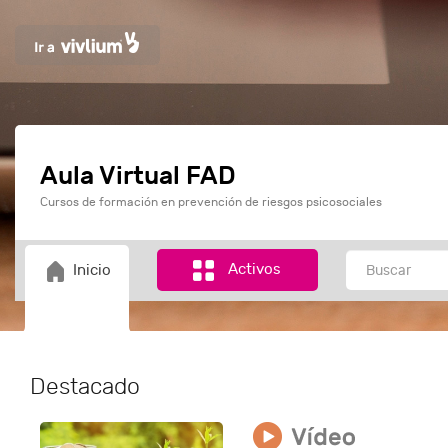
Aula Virtual FAD
Cursos de formación en prevención de riesgos psicosociales
Activos
Inicio
Destacado