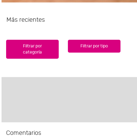
Más recientes
Filtrar por
Filtrar por tipo
categoría
Comentarios