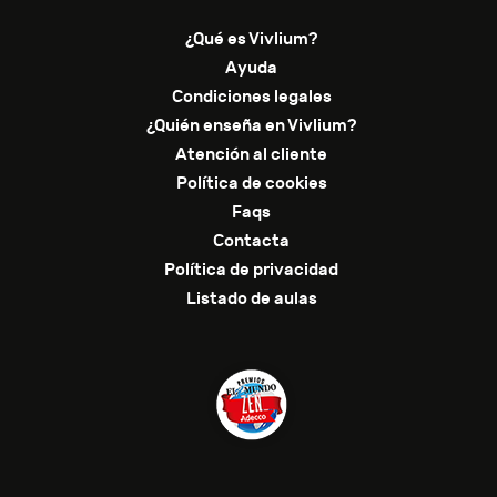
¿Qué es Vivlium?
Ayuda
Condiciones legales
¿Quién enseña en Vivlium?
Atención al cliente
Política de cookies
Faqs
Contacta
Política de privacidad
Listado de aulas