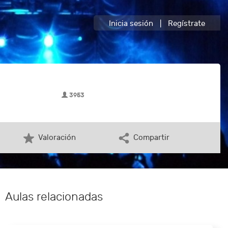
Inicia sesión
|
Regístrate
3953
Valoración
Compartir
Aulas relacionadas