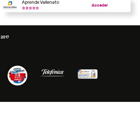
Aprende Vallenato
Acceder
 2017