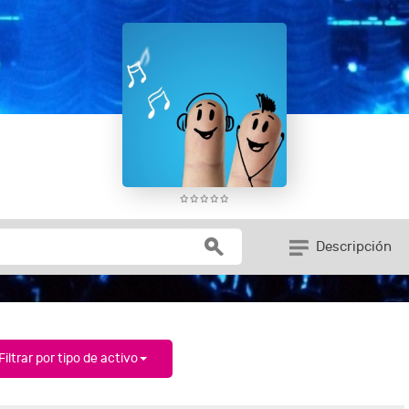
Descripción
Filtrar por tipo de activo