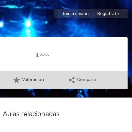
Inicia sesión
|
Regístrate
3953
Valoración
Compartir
Aulas relacionadas