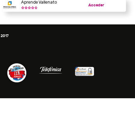
Aprende Vallenato
Acceder
 2017