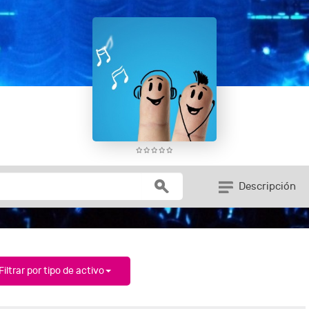
Descripción
Filtrar por tipo de activo